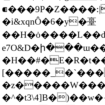
⁌���9P�Z����:|
�i&xqnÔ�6�y�㙶
��H�ȯ����L��
e7O&D�ի���ɯ��֮e&�.׫r�j��o&Nڭ�
�H��#�E�R�t�
[�����_�`���
�z�����W���
�^�t3\4]B�)��