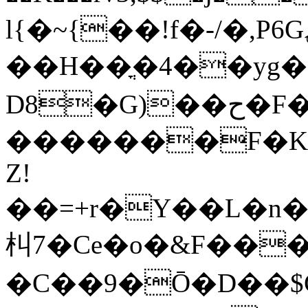
l{�~{��!f�-/�,P6G؈{���+�R�7�G
��H��ֳ�4��yg�;
D8
�������F�K=
Z!
��=+r�Y��L�n�
朻7�Ce�o�&F��
�C��9�Ō�D��$C